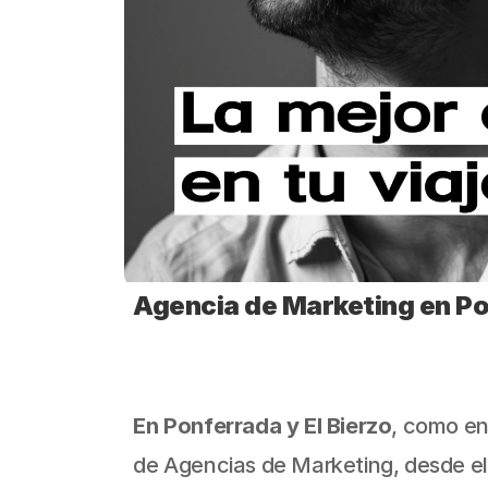
Agencia de Marketing en Pon
En Ponferrada y El Bierzo
, como en
de Agencias de Marketing, desde el