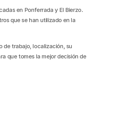
adas en Ponferrada y El Bierzo. 
s que se han utilizado en la 
 de trabajo, localización, su 
ra que tomes la mejor decisión de 