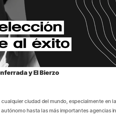
ferrada y El Bierzo
 cualquier ciudad del mundo, especialmente en la
 autónomo hasta las más importantes agencias in