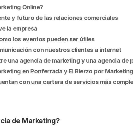
rketing Online?
ente y futuro de las relaciones comerciales
ive la empresa
omo los eventos pueden ser útiles
municación con nuestros clientes a internet
tre una agencia de marketing y una agencia de 
keting en Ponferrada y El Bierzo por Marketing
entan con una cartera de servicios más compl
cia de Marketing?