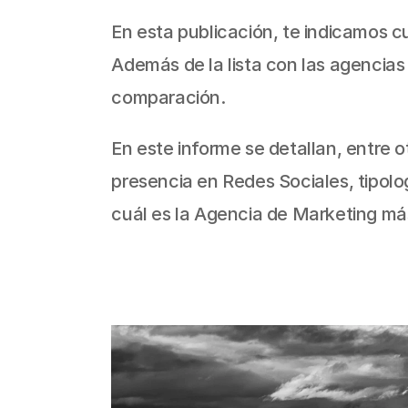
En esta publicación, te indicamos c
Además de la lista con las agencias
comparación.
En este informe se detallan, entre ot
presencia en Redes Sociales, tipolo
cuál es la Agencia de Marketing má