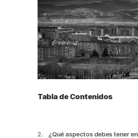
Tabla de Contenidos
¿Qué aspectos debes tener en 