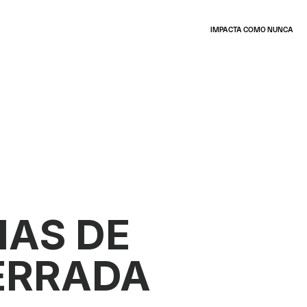
IMPACTA COMO NUNCA
AS DE 
RRADA 