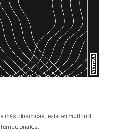
s más dinámicas, existen multitud 
ternacionales.