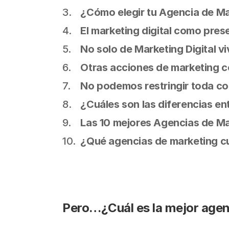
¿Cómo elegir tu Agencia de Ma
El marketing digital como pres
No solo de Marketing Digital v
Otras acciones de marketing c
No podemos restringir toda co
¿Cuáles son las diferencias en
Las 10 mejores Agencias de Mar
¿Qué agencias de marketing cu
Pero…¿Cuál es la mejor agen