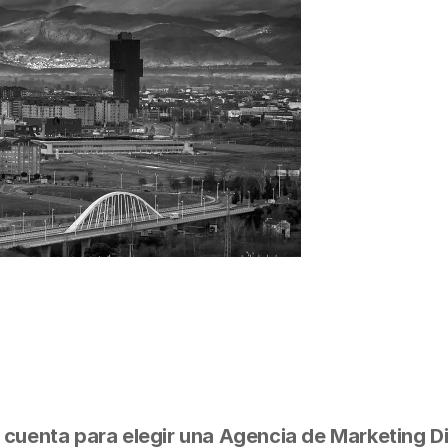
cuenta para elegir una Agencia de Marketing Di