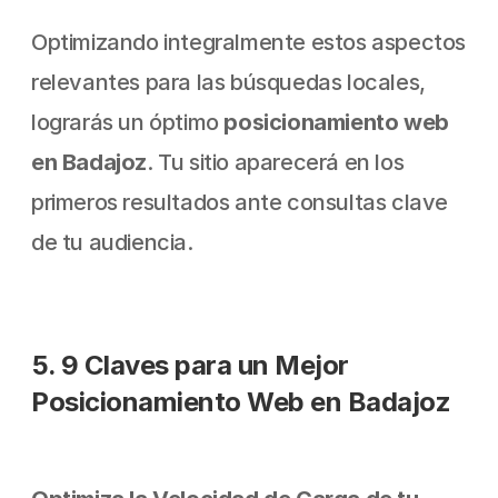
Optimizando integralmente estos aspectos 
relevantes para las búsquedas locales, 
lograrás un óptimo 
posicionamiento web 
en Badajoz
. Tu sitio aparecerá en los 
primeros resultados ante consultas clave 
de tu audiencia.
5. 9 Claves para un Mejor 
Posicionamiento Web en Badajoz