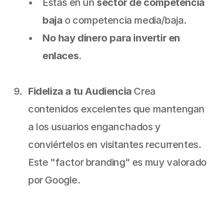
Estás en un 
sector de competencia 
baja
 o competencia media/baja.
No hay dinero para invertir en 
enlaces
.
Fideliza a tu Audiencia
 Crea 
contenidos excelentes que mantengan 
a los usuarios enganchados y 
conviértelos en visitantes recurrentes. 
Este "factor branding" es muy valorado 
por Google.