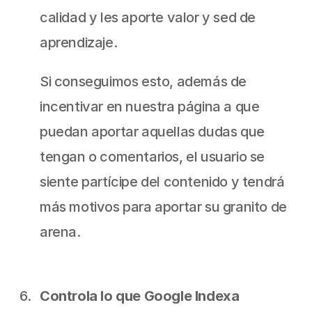
calidad y les aporte valor y sed de 
aprendizaje.
Si conseguimos esto, además de 
incentivar en nuestra página a que 
puedan aportar aquellas dudas que 
tengan o comentarios, el usuario se 
siente partícipe del contenido y tendrá 
más motivos para aportar su granito de 
arena. 
Controla lo que Google Indexa