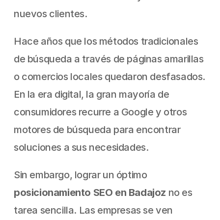
nuevos clientes.
Hace años que los métodos tradicionales 
de búsqueda a través de páginas amarillas 
o comercios locales quedaron desfasados. 
En la era digital, la gran mayoría de 
consumidores recurre a Google y otros 
motores de búsqueda para encontrar 
soluciones a sus necesidades.
Sin embargo, lograr un óptimo 
posicionamiento SEO
en Badajoz 
no es 
tarea sencilla. Las empresas se ven 