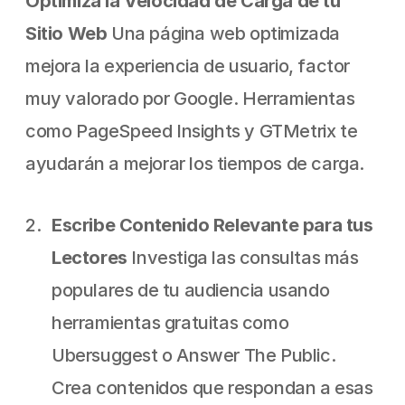
Optimiza la Velocidad de Carga de tu 
Sitio Web
 Una página web optimizada 
mejora la experiencia de usuario, factor 
muy valorado por Google. Herramientas 
como PageSpeed Insights y GTMetrix te 
ayudarán a mejorar los tiempos de carga.
Escribe Contenido Relevante para tus 
Lectores
 Investiga las consultas más 
populares de tu audiencia usando 
herramientas gratuitas como 
Ubersuggest o Answer The Public. 
Crea contenidos que respondan a esas 