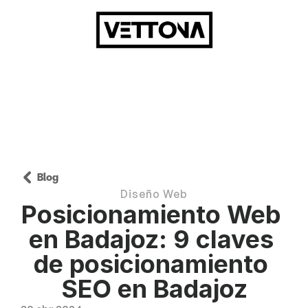
Blog
Diseño Web
Posicionamiento Web 
en Badajoz: 9 claves 
de posicionamiento 
SEO en Badajoz