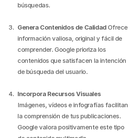
búsquedas.
Genera Contenidos de Calidad
 Ofrece 
información valiosa, original y fácil de 
comprender. Google prioriza los 
contenidos que satisfacen la intención 
de búsqueda del usuario.
Incorpora Recursos Visuales
Imágenes, vídeos e infografías facilitan 
la comprensión de tus publicaciones. 
Google valora positivamente este tipo 