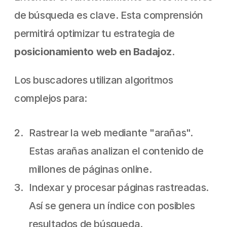
de búsqueda es clave. Esta comprensión 
permitirá optimizar tu estrategia de 
posicionamiento web en Badajoz
.
Los buscadores utilizan algoritmos 
complejos para:
Rastrear la web mediante "arañas".
Estas arañas analizan el contenido de 
millones de páginas online.
Indexar y procesar páginas rastreadas. 
Así se genera un índice con posibles 
resultados de búsqueda.