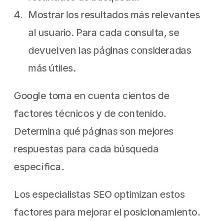
Mostrar los resultados más relevantes 
al usuario. Para cada consulta, se 
devuelven las páginas consideradas 
más útiles.
Google toma en cuenta cientos de 
factores técnicos y de contenido. 
Determina qué páginas son mejores 
respuestas para cada búsqueda 
específica.
Los especialistas SEO optimizan estos 
factores para mejorar el posicionamiento. 