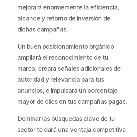
mejorará enormemente la eficiencia, 
alcance y retorno de inversión de 
dichas campañas.
Un buen posicionamiento orgánico 
ampliará el reconocimiento de tu 
marca, creará señales adicionales de 
autoridad y relevancia para tus 
anuncios, e impulsará un porcentaje 
mayor de clics en tus campañas pagas.
Dominar las búsquedas clave de tu 
sector te dará una ventaja competitiva 