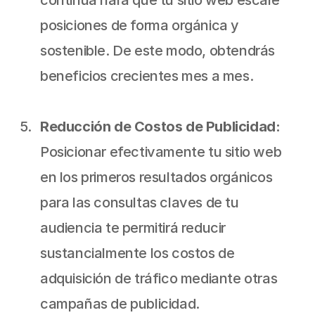
continua hará que tu sitio web escale 
posiciones de forma orgánica y 
sostenible. De este modo, obtendrás 
beneficios crecientes mes a mes.
Reducción de Costos de Publicidad:
Posicionar efectivamente tu sitio web 
en los primeros resultados orgánicos 
para las consultas claves de tu 
audiencia te permitirá reducir 
sustancialmente los costos de 
adquisición de tráfico mediante otras 
campañas de publicidad.