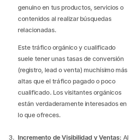
genuino en tus productos, servicios o 
contenidos al realizar búsquedas 
relacionadas.
Este tráfico orgánico y cualificado 
suele tener unas tasas de conversión 
(registro, lead o venta) muchísimo más 
altas que el tráfico pagado o poco 
cualificado. Los visitantes orgánicos 
están verdaderamente interesados en 
lo que ofreces.
Incremento de Visibilidad y Ventas: 
Al 