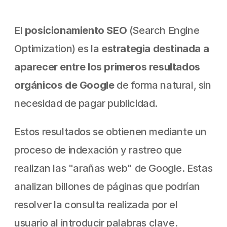
El 
posicionamiento SEO 
(Search Engine 
Optimization) es la 
estrategia destinada a 
aparecer entre los primeros resultados 
orgánicos de Google 
de forma natural, sin 
necesidad de pagar publicidad.
Estos resultados se obtienen mediante un 
proceso de indexación y rastreo que 
realizan las "arañas web" de Google. Estas 
analizan billones de páginas que podrían 
resolver la consulta realizada por el 
usuario al introducir palabras clave.