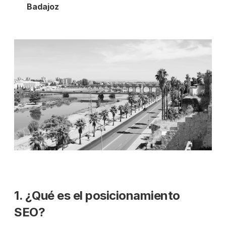
Badajoz
1. ¿Qué es el posicionamiento 
SEO?