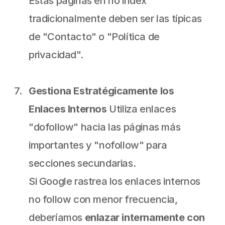
Estas páginas en no index 
tradicionalmente deben ser las típicas 
de "Contacto" o "Política de 
privacidad".
Gestiona Estratégicamente los 
Enlaces Internos
 Utiliza enlaces 
"dofollow" hacia las páginas más 
importantes y "nofollow" para 
secciones secundarias.
Si Google rastrea los enlaces internos 
no follow con menor frecuencia, 
deberíamos 
enlazar internamente con 