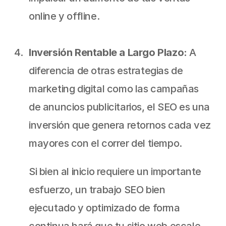
online y offline.
Inversión Rentable a Largo Plazo:
 A 
diferencia de otras estrategias de 
marketing digital como las campañas 
de anuncios publicitarios, el SEO es una 
inversión que genera retornos cada vez 
mayores con el correr del tiempo.
Si bien al inicio requiere un importante 
esfuerzo, un trabajo SEO bien 
ejecutado y optimizado de forma 