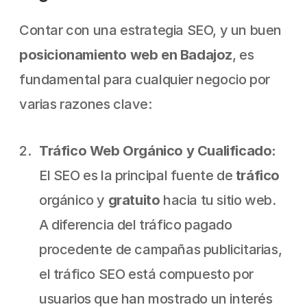
Contar con una estrategia SEO, y un buen 
posicionamiento web en Badajoz
, es 
fundamental para cualquier negocio por 
varias razones clave:
Tráfico Web Orgánico y Cualificado:
El SEO es la principal fuente de 
tráfico 
orgánico y 
gratuito 
hacia tu sitio web. 
A diferencia del tráfico pagado 
procedente de campañas publicitarias, 
el tráfico SEO está compuesto por 
usuarios que han mostrado un interés 