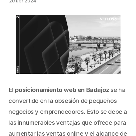
20 abr 2024
El 
posicionamiento web en Badajoz
 se ha 
convertido en la obsesión de pequeños 
negocios y emprendedores. Esto se debe a 
las innumerables ventajas que ofrece para 
aumentar las ventas online y el alcance de 