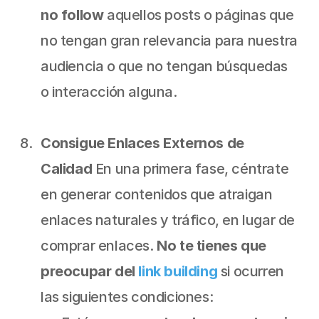
no follow
 aquellos posts o páginas que 
no tengan gran relevancia para nuestra 
audiencia o que no tengan búsquedas 
o interacción alguna.
Consigue Enlaces Externos de 
Calidad
 En una primera fase, céntrate 
en generar contenidos que atraigan 
enlaces naturales y tráfico, en lugar de 
comprar enlaces.
 No te tienes que 
preocupar del 
link building
 si ocurren 
las siguientes condiciones: