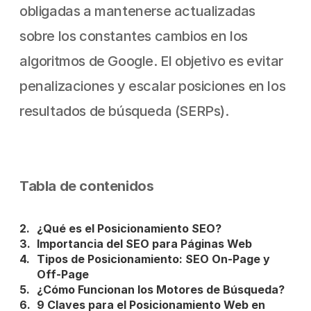
obligadas a mantenerse actualizadas 
sobre los constantes cambios en los 
algoritmos de Google. El objetivo es evitar 
penalizaciones y escalar posiciones en los 
resultados de búsqueda (SERPs).
Tabla de contenidos
¿Qué es el Posicionamiento SEO?
Importancia del SEO para Páginas Web
Tipos de Posicionamiento: SEO On-Page y 
Off-Page
¿Cómo Funcionan los Motores de Búsqueda?
9 Claves para el Posicionamiento Web en 