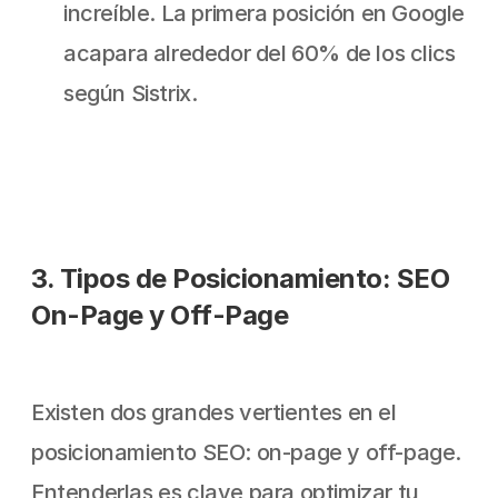
increíble. La primera posición en Google 
acapara alrededor del 60% de los clics 
según Sistrix.
3. Tipos de Posicionamiento: SEO 
On-Page y Off-Page
Existen dos grandes vertientes en el 
posicionamiento SEO: on-page y off-page. 
Entenderlas es clave para optimizar tu 