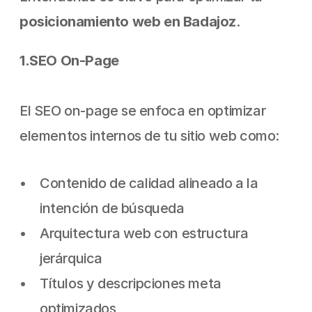
posicionamiento web en Badajoz
.
1.SEO On-Page
El SEO on-page se enfoca en optimizar 
elementos internos de tu sitio web como:
Contenido de calidad alineado a la 
intención de búsqueda
Arquitectura web con estructura 
jerárquica
Títulos y descripciones meta 
optimizados