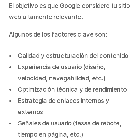
El objetivo es que Google considere tu sitio 
web altamente relevante.
Algunos de los factores clave son:
Calidad y estructuración del contenido
Experiencia de usuario (diseño, 
velocidad, navegabilidad, etc.)
Optimización técnica y de rendimiento
Estrategia de enlaces internos y 
externos
Señales de usuario (tasas de rebote, 
tiempo en página, etc.)