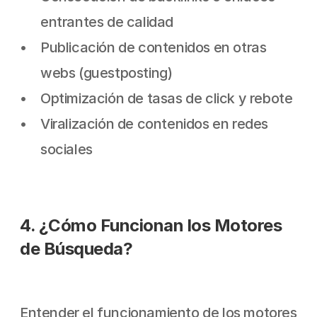
entrantes de calidad
Publicación de contenidos en otras 
webs (guestposting)
Optimización de tasas de click y rebote
Viralización de contenidos en redes 
sociales
4. ¿Cómo Funcionan los Motores 
de Búsqueda?
Entender el funcionamiento de los motores 