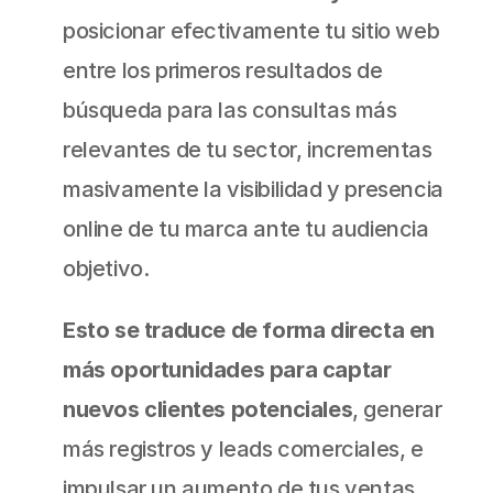
posicionar efectivamente tu sitio web 
entre los primeros resultados de 
búsqueda para las consultas más 
relevantes de tu sector, incrementas 
masivamente la visibilidad y presencia 
online de tu marca ante tu audiencia 
objetivo.
Esto se traduce de forma directa en 
más oportunidades para captar 
nuevos clientes potenciales
, generar 
más registros y leads comerciales, e 
impulsar un aumento de tus ventas 