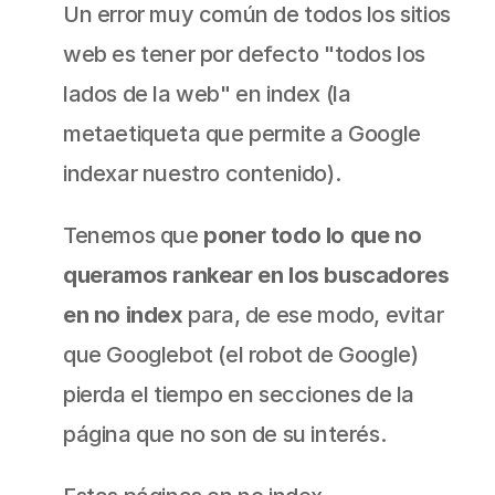
Un error muy común de todos los sitios 
web es tener por defecto "todos los 
lados de la web" en index (la 
metaetiqueta que permite a Google 
indexar nuestro contenido).
Tenemos que 
poner todo lo que no 
queramos rankear en los buscadores 
en no index
 para, de ese modo, evitar 
que Googlebot (el robot de Google) 
pierda el tiempo en secciones de la 
página que no son de su interés.