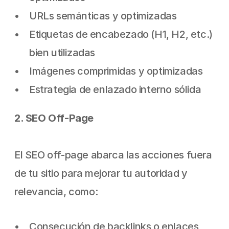
URLs semánticas y optimizadas
Etiquetas de encabezado (H1, H2, etc.) 
bien utilizadas
Imágenes comprimidas y optimizadas
Estrategia de enlazado interno sólida
2. SEO Off-Page
El SEO off-page abarca las acciones fuera 
de tu sitio para mejorar tu autoridad y 
relevancia, como:
Consecución de backlinks o enlaces 