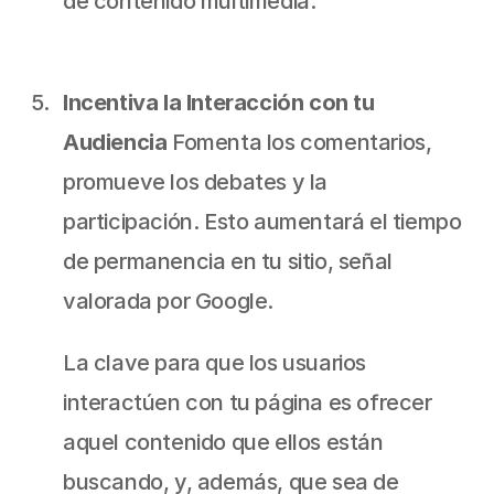
de contenido multimedia.
Incentiva la Interacción con tu 
Audiencia
 Fomenta los comentarios, 
promueve los debates y la 
participación. Esto aumentará el tiempo 
de permanencia en tu sitio, señal 
valorada por Google.
La clave para que los usuarios 
interactúen con tu página es ofrecer 
aquel contenido que ellos están 
buscando, y, además, que sea de 