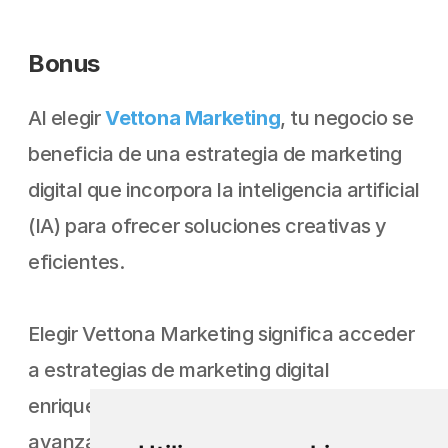
Bonus
Al elegir 
Vettona Marketing
, tu negocio se 
beneficia de una estrategia de marketing 
digital que incorpora la inteligencia artificial 
(IA) para ofrecer soluciones creativas y 
eficientes.
Elegir Vettona Marketing significa acceder 
a estrategias de marketing digital 
enriquecidas con IA que son tanto 
avanzadas como asequibles. Nos 