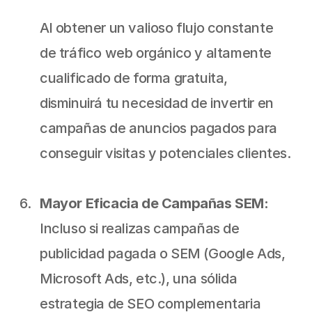
Al obtener un valioso flujo constante 
de tráfico web orgánico y altamente 
cualificado de forma gratuita, 
disminuirá tu necesidad de invertir en 
campañas de anuncios pagados para 
conseguir visitas y potenciales clientes.
Mayor Eficacia de Campañas SEM: 
Incluso si realizas campañas de 
publicidad pagada o SEM (Google Ads, 
Microsoft Ads, etc.), una sólida 
estrategia de SEO complementaria 