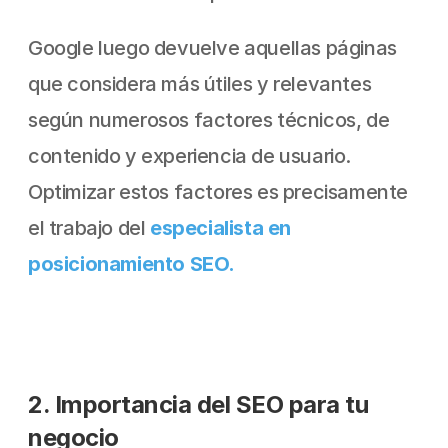
Google luego devuelve aquellas páginas 
que considera más útiles y relevantes 
según numerosos factores técnicos, de 
contenido y experiencia de usuario. 
Optimizar estos factores es precisamente 
el trabajo del
 especialista en 
posicionamiento SEO.
2. Importancia del SEO para tu 
negocio